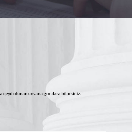
a qeyd olunan ünvana göndərə bilərsiniz.