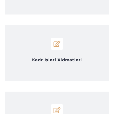
Kadr Işləri Xidmətləri