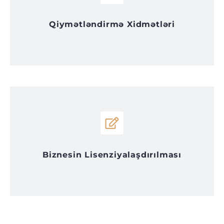
Qiymətləndirmə Xidmətləri
Biznesin Lisenziyalaşdırılması