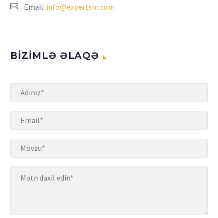
Email:
info@expertsm.com
BIZIMLƏ ƏLAQƏ