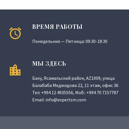
ВРЕМЯ РАБОТЫ
Понедельник — Пятница: 09:30-18:30
МЫ ЗДЕСЬ
Баку, Ясамальский район, AZ1009, улица
Балабаба Меджидова 22, 11 этаж, офис 36
Тел:
+994 12 4935556
, Моб.:
+994 70 7157787
Email:
info@expertsm.com