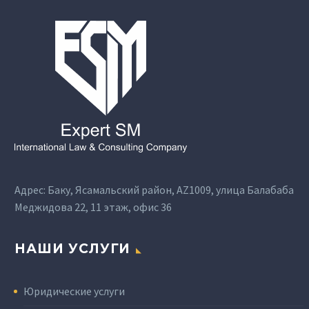
Адрес: Баку, Ясамальский район, AZ1009, улица Балабаба
Меджидова 22, 11 этаж, офис 36
НАШИ УСЛУГИ
Юридические услуги