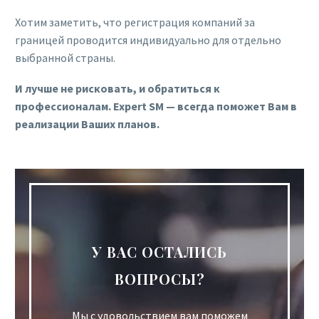
Хотим заметить, что регистрация компаний за
границей проводится индивидуально для отдельно
выбранной страны.
И лучше не рисковать, и обратиться к
профессионалам.
Expert
SM — всегда поможет Вам в
реализации Ваших планов.
У ВАС ОСТАЛИСЬ
ВОПРОСЫ?
Мы с удовольствием вам поможем