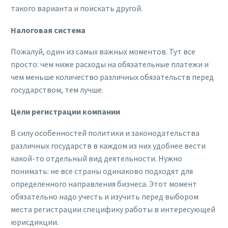
такого варианта и поискать другой.
Налоговая система
Пожалуй, один из самых важных моментов. Тут все
просто: чем ниже расходы на обязательные платежи и
чем меньше количество различных обязательств перед
государством, тем лучше.
Цели регистрации компании
В силу особенностей политики и законодательства
различных государств в каждом из них удобнее вести
какой-то отдельный вид деятельности. Нужно
понимать: не все страны одинаково подходят для
определенного направления бизнеса. Этот момент
обязательно надо учесть и изучить перед выбором
места регистрации специфику работы в интересующей
юрисдикции.