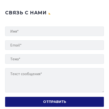
СВЯЗЬ С НАМИ