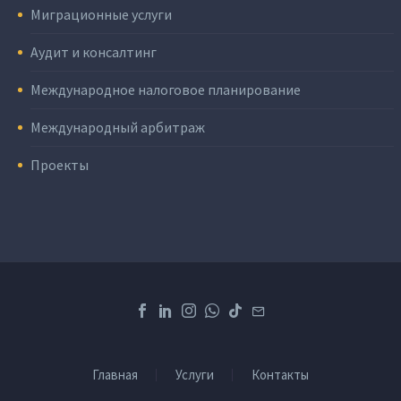
Миграционные услуги
Аудит и консалтинг
Международное налоговое планирование
Международный арбитраж
Проекты
Главная
Услуги
Контакты