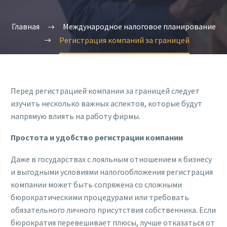
Главная
Международное налоговое планирование
Регистрация компаний за границей
Перед регистрацией компании за границей следует
изучить несколько важных аспектов, которые будут
напрямую влиять на работу фирмы.
Простота и удобство регистрации компании
Даже в государствах с лояльным отношением к бизнесу
и выгодными условиями налогообложения регистрация
компании может быть сопряжена со сложными
бюрократическими процедурами или требовать
обязательного личного присутствия собственника. Если
бюрократия перевешивает плюсы, лучше отказаться от