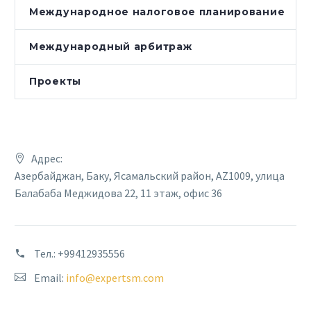
Международное налоговое планирование
Международный арбитраж
Проекты
Адрес:
Азербайджан, Баку, Ясамальский район, AZ1009, улица
Балабаба Меджидова 22, 11 этаж, офис 36
Тел.:
+99412935556
Email:
info@expertsm.com