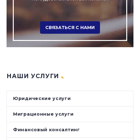
СВЯЗАТЬСЯ С НАМИ
НАШИ УСЛУГИ
Юридические услуги
Миграционные услуги
Финансовый консалтинг