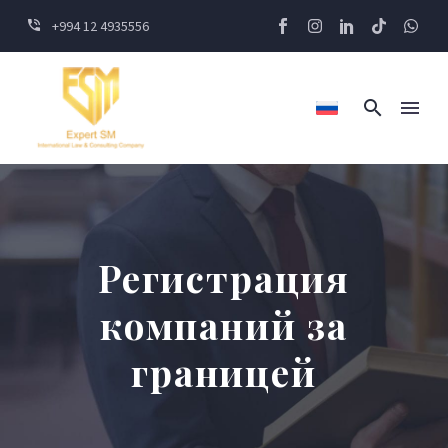
+994 12 4935556
Регистрация
компаний за
границей