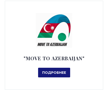
"MOVE TO AZERBAIJAN"
ПОДРОБНЕЕ