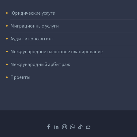
Юридические услуги
Миграционные услуги
Аудит и консалтинг
Международное налоговое планирование
Международный арбитраж
Проекты