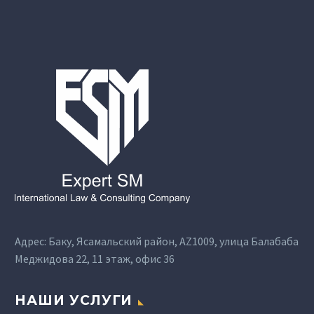
Адрес: Баку, Ясамальский район, AZ1009, улица Балабаба
Меджидова 22, 11 этаж, офис 36
НАШИ УСЛУГИ