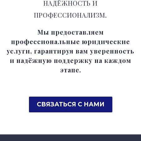
НАДЁЖНОСТЬ И
ПРОФЕССИОНАЛИЗМ.
Мы предоставляем
профессиональные юридические
услуги, гарантируя вам уверенность
и надёжную поддержку на каждом
этапе.
СВЯЗАТЬСЯ С НАМИ