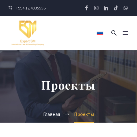
+994 12 4935556
Проекты
Главная
Проекты