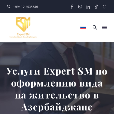
+994 12 4935556
Услуги Expert SM по
оформлению вида
на жительство в
Азербайджане