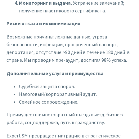
Мониторинг и выдача.
Устранение замечаний;
получение пластикового сертификата.
Риски отказа и их минимизация
Возможные причины: ложные данные, угроза
безопасности, инфекции, просроченный паспорт,
депортация, отсутствие >90 дней в течение 180 дней в
стране. Мы проводим пре-аудит, достигая 98% успеха.
Дополнительные услуги и преимущества
Судебная защита споров.
Налоговый/корпоративный аудит.
Семейное сопровождение.
Преимущества: многократный въезд/выезд, бизнес/
работа, соцподдержка, путь к гражданству.
Expert SM превращает миграцию в стратегическое