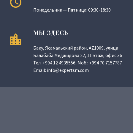
Понедельник — Пятница: 09:30-18:30
МЫ ЗДЕСЬ
Баку, Ясамальский район, AZ1009, улица
Балабаба Меджидова 22, 11 этаж, офис 36
Тел:
+994 12 4935556
, Моб.:
+994 70 7157787
Email:
info@expertsm.com