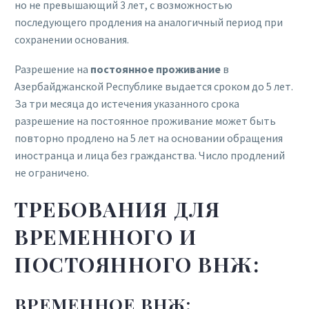
но не превышающий 3 лет, с возможностью
последующего продления на аналогичный период при
сохранении основания.
Разрешение на
постоянное проживание
в
Азербайджанской Республике выдается сроком до 5 лет.
За три месяца до истечения указанного срока
разрешение на постоянное проживание может быть
повторно продлено на 5 лет на основании обращения
иностранца и лица без гражданства. Число продлений
не ограничено.
ТРЕБОВАНИЯ ДЛЯ
ВРЕМЕННОГО И
ПОСТОЯННОГО ВНЖ:
ВРЕМЕННОЕ ВНЖ: