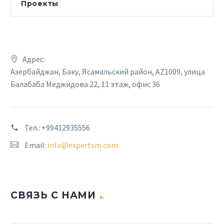
Проекты
Адрес:
Азербайджан, Баку, Ясамальский район, AZ1009, улица
Балабаба Меджидова 22, 11 этаж, офис 36
Тел.:
+99412935556
Email:
info@expertsm.com
СВЯЗЬ С НАМИ