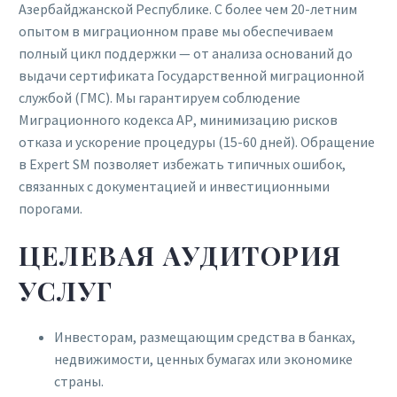
Азербайджанской Республике. С более чем 20-летним
опытом в миграционном праве мы обеспечиваем
полный цикл поддержки — от анализа оснований до
выдачи сертификата Государственной миграционной
службой (ГМС). Мы гарантируем соблюдение
Миграционного кодекса АР, минимизацию рисков
отказа и ускорение процедуры (15-60 дней). Обращение
в Expert SM позволяет избежать типичных ошибок,
связанных с документацией и инвестиционными
порогами.
ЦЕЛЕВАЯ АУДИТОРИЯ
УСЛУГ
Инвесторам, размещающим средства в банках,
недвижимости, ценных бумагах или экономике
страны.