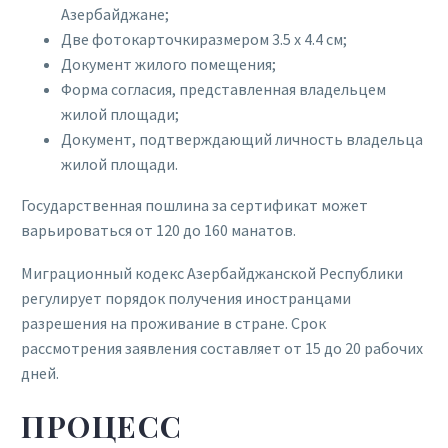
Азербайджане;
Две фотокарточкиразмером 3.5 х 4.4 см;
Документ жилого помещения;
Форма согласия, представленная владельцем
жилой площади;
Документ, подтверждающий личность владельца
жилой площади.
Государственная пошлина за сертификат может
варьироваться от 120 до 160 манатов.
Миграционный кодекс Азербайджанской Республики
регулирует порядок получения иностранцами
разрешения на проживание в стране. Срок
рассмотрения заявления составляет от 15 до 20 рабочих
дней.
ПРОЦЕСС