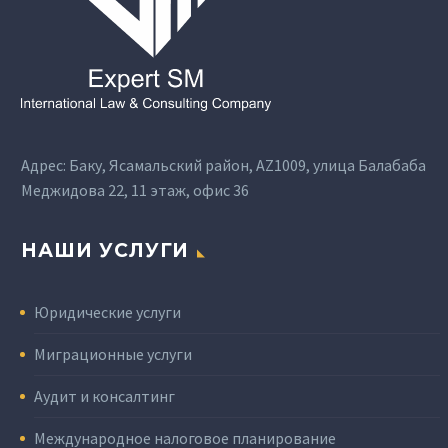
Адрес: Баку, Ясамальский район, AZ1009, улица Балабаба
Меджидова 22, 11 этаж, офис 36
НАШИ УСЛУГИ
Юридические услуги
Миграционные услуги
Аудит и консалтинг
Международное налоговое планирование