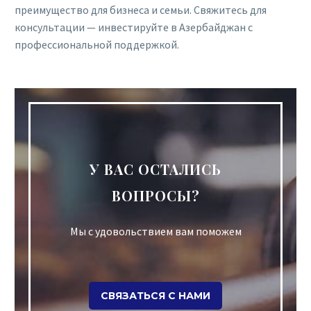
преимущество для бизнеса и семьи. Свяжитесь для
консультации — инвестируйте в Азербайджан с
профессиональной поддержкой.
У ВАС ОСТАЛИСЬ
ВОПРОСЫ?
Мы с удовольствием вам поможем
СВЯЗАТЬСЯ С НАМИ