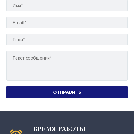
ВРЕМЯ РАБОТЫ