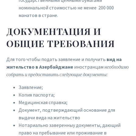
номинальной стоимостью не менее 200 000
манатов в стране.
ДОКУМЕНТАЦИЯ И
ОБЩИЕ ТРЕБОВАНИЯ
Для того чтобы подать заявление и получить
вид
на
жительство
в
Азербайджане
иностранцам
необходимо
собрать
и
предоставить
следующие
документы
:
Заявление;
Копия паспорта;
Медицинская справка;
Документ, подтверждающий основание для
выдачи вида на жительство
Нотариально заверенныy документы, дающий
право на пребывание или проживание в