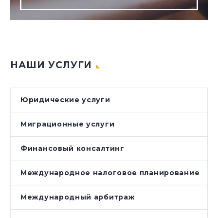
НАШИ УСЛУГИ
Юридические услуги
Миграционные услуги
Финансовый консалтинг
Международное налоговое планирование
Международный арбитраж