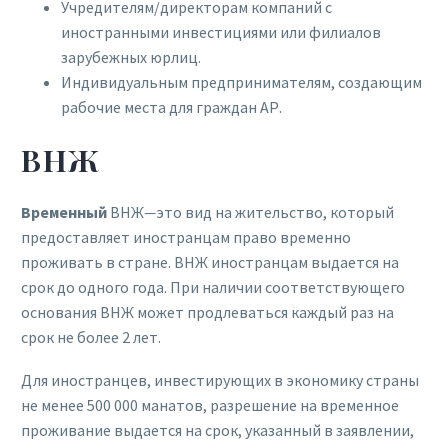
Учредителям/директорам компаний с
иностранными инвестициями или филиалов
зарубежных юрлиц.
Индивидуальным предпринимателям, создающим
рабочие места для граждан АР.
ВНЖ
Временный
ВНЖ
—
это вид на жительство, который
предоставляет иностранцам право временно
проживать в стране. ВНЖ иностранцам выдается на
срок до одного года. При наличии соответствующего
основания ВНЖ может продлеваться каждый раз на
срок не более 2 лет.
Для иностранцев, инвестирующих в экономику страны
не менее 500 000 манатов, разрешение на временное
проживание выдается на срок, указанный в заявлении,