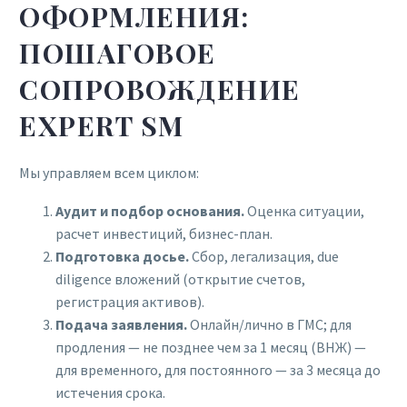
ОФОРМЛЕНИЯ:
ПОШАГОВОЕ
СОПРОВОЖДЕНИЕ
EXPERT SM
Мы управляем всем циклом:
Аудит и подбор основания.
Оценка ситуации,
расчет инвестиций, бизнес-план.
Подготовка досье.
Сбор, легализация, due
diligence вложений (открытие счетов,
регистрация активов).
Подача заявления.
Онлайн/лично в ГМС; для
продления — не позднее чем за 1 месяц (ВНЖ) —
для временного, для постоянного — за 3 месяца до
истечения срока.