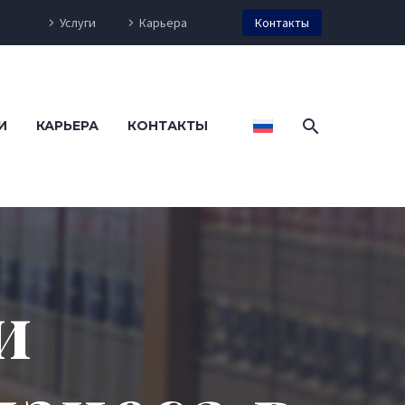
Услуги
Карьера
Контакты
И
КАРЬЕРА
КОНТАКТЫ
и