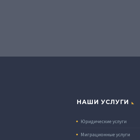
НАШИ УСЛУГИ
Юридические услуги
Миграционные услуги