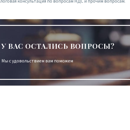
логовая консультация по вопросам НДС и прочим вопросам.
У ВАС ОСТАЛИСЬ ВОПРОСЫ?
Мы с удовольствием вам поможем