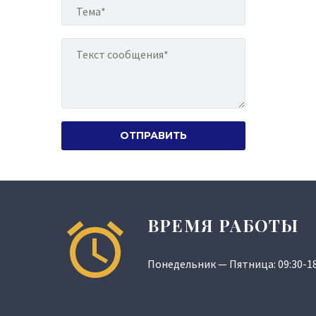
ВРЕМЯ РАБОТЫ
Понедельник — Пятница: 09:30-18