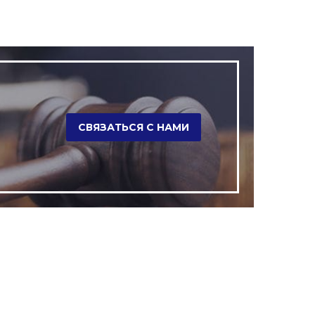
СВЯЗАТЬСЯ С НАМИ