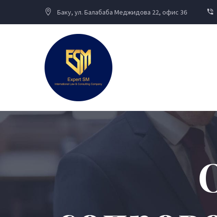
Баку, ул. Балабаба Меджидова 22, офис 36